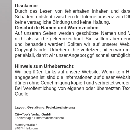
Disclaimer:
Durch das Lesen von fehlerhaften Inhalten und dara
Schäden, entsteht zwischen der Internetpräsenz von
keine vertragliche Bindung und keine Haftung.
Geschützte Namen und Warenzeichen:
Auf unseren Seiten werden geschützte Namen und W
nicht als solche gekennzeichnet. Sie sollten aber de
und behandelt werden! Sollten wir auf unserer Webs
Copyrights oder Urheberrechte verletzen, bitten wir 
per eMail, damit wir unser Angebot ggf. schnellstmögli
Hinweis zum Urheberrecht:
Wir begrüßen Links auf unsere Website. Wenn kein Hi
angegeben ist, sind die Informationen auf dieser Websi
dürfen ohne Genehmigung kopiert und verbreitet werden
Bei Veröffentlichung von eigenen oder übersetzten Tex
Quelle.
Layout, Gestaltung, Projektrealisierung
City-Top's Verlag GmbH
Fachverlag für Informationsdienste
Mandrystraße 4
74074 Heilbronn